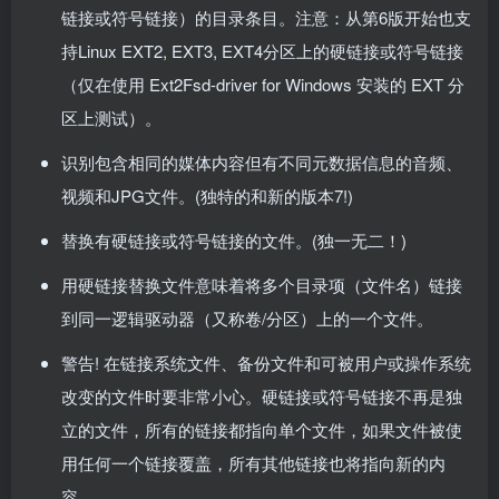
链接或符号链接）的目录条目。注意：从第6版开始也支
持Linux EXT2, EXT3, EXT4分区上的硬链接或符号链接
（仅在使用 Ext2Fsd-driver for Windows 安装的 EXT 分
区上测试）。
识别包含相同的媒体内容但有不同元数据信息的音频、
视频和JPG文件。(独特的和新的版本7!)
替换有硬链接或符号链接的文件。(独一无二！)
用硬链接替换文件意味着将多个目录项（文件名）链接
到同一逻辑驱动器（又称卷/分区）上的一个文件。
警告! 在链接系统文件、备份文件和可被用户或操作系统
改变的文件时要非常小心。硬链接或符号链接不再是独
立的文件，所有的链接都指向单个文件，如果文件被使
用任何一个链接覆盖，所有其他链接也将指向新的内
容。