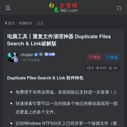
首页
电脑软件
正文
电脑工具丨重复文件清理神器 Duplicate Files
Search & Link破解版
chujian
关注
私信
1月15日发布
0
615
14
Duplicate Files Search & Link 软件特色
免费用于非商业用途。欢迎捐款以支持进一步发展！;)
快速搜索引擎可以一次扫描多个独立的驱动器或同一固
态硬盘上的多个文件。
识别Windows NTFS分区上已经共享一个链接文件（硬