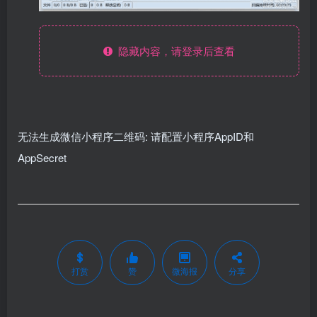
隐藏内容，请登录后查看
无法生成微信小程序二维码: 请配置小程序AppID和
AppSecret
打赏
赞
微海报
分享