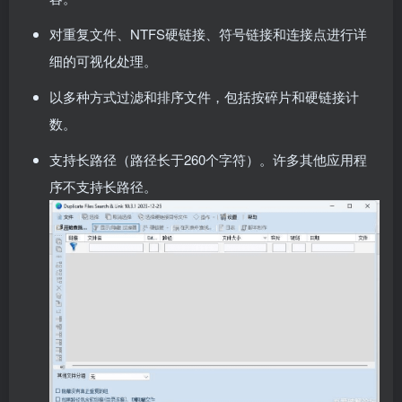
对重复文件、NTFS硬链接、符号链接和连接点进行详
细的可视化处理。
以多种方式过滤和排序文件，包括按碎片和硬链接计
数。
支持长路径（路径长于260个字符）。许多其他应用程
序不支持长路径。