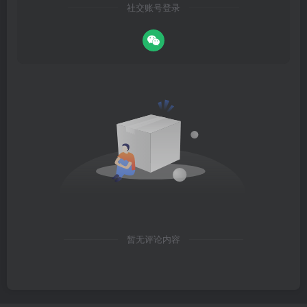
社交账号登录
暂无评论内容