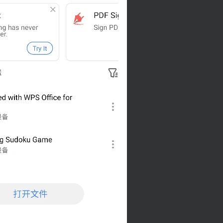
扫码登录即表示同意
用