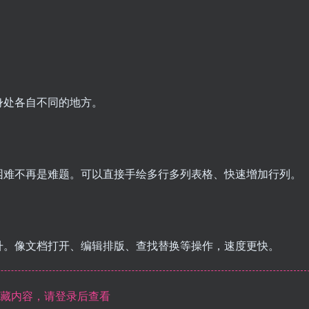
身处各自不同的地方。
困难不再是难题。可以直接手绘多行多列表格、快速增加行列。
升。像文档打开、编辑排版、查找替换等操作，速度更快。
藏内容，请登录后查看