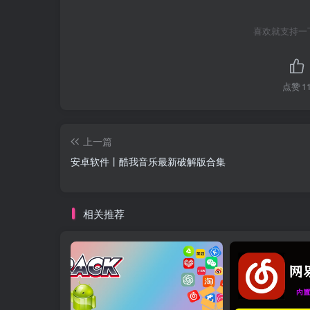
喜欢就支持一
点赞
1
上一篇
安卓软件丨酷我音乐最新破解版合集
相关推荐