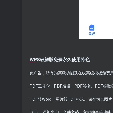
WPS破解版免费永久使用特色
免广告，所有的高级功能及在线高级模板免费
PDF工具含：PDF编辑、PDF签名、PDF提取
PDF转Word、图片转PDF格式、保存为长图片
OCR、添加水印、合并文档、文档瘦身等功能