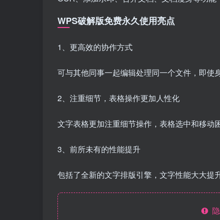
WPS破解版免费永久使用亮点
1、更高效的协作方式
可与其他同事一起编辑处理同一个文件，即使
2、注重细节，表格操作更加人性化
文字表格更加注重细节操作，表格选中和移动
3、前所未有的性能提升
包括了全新的文字排版引擎，文字性能大大提
隐