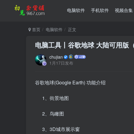
电脑软件
手机软件
视频合集
首页
电脑软件
正文
电脑工具丨谷歌地球 大陆可用版
chujian
1月17日发布
谷歌地球(Google Earth) 功能介绍
1、街景地图
2、鸟瞰图
3、3D城市展示窗