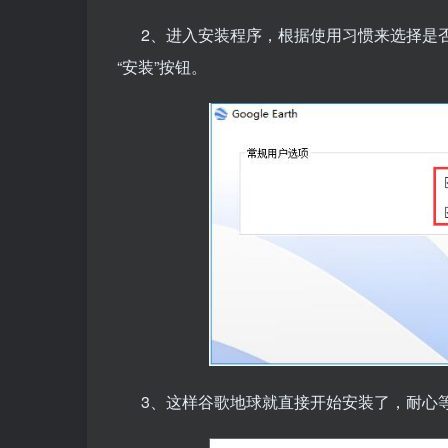
2、进入安装程序，根据使用习惯来选择是否“
“安装”按钮。
3、这样谷歌地球就直接开始安装了，耐心等