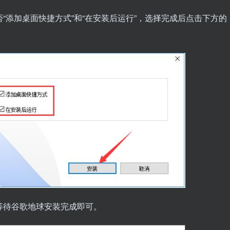
添加桌面快捷方式”和“在安装后运行”，选择完成后点击下方的
待谷歌地球安装完成即可。