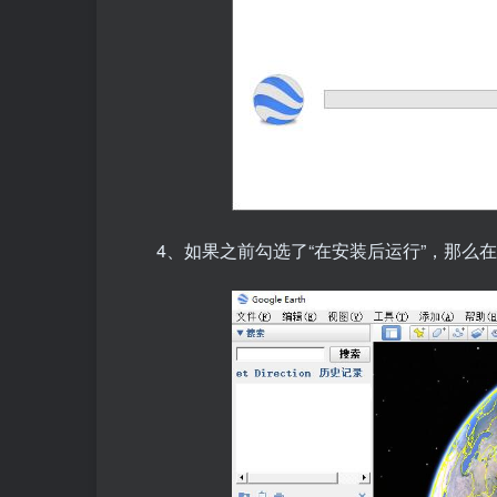
4、如果之前勾选了“在安装后运行”，那么