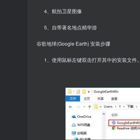
4、航拍卫星图像
5、自带著名地点精华游
谷歌地球(Google Earth) 安装步骤
1、使用鼠标左键双击打开其中的安装文件