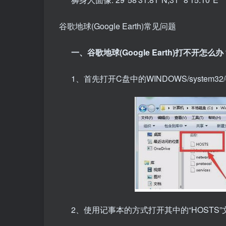
谷歌地球(Google Earth)常见问题
一、谷歌地球(Google Earth)打不开怎么办
1、首先打开C盘中的WINDOWS/system32/dr
2、使用记事本的方式打开其中的“HOSTS”