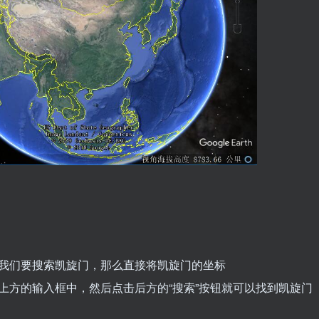
我们要搜索凯旋门，那么直接将凯旋门的坐标
入到谷歌地球左上方的输入框中，然后点击后方的“搜索”按钮就可以找到凯旋门