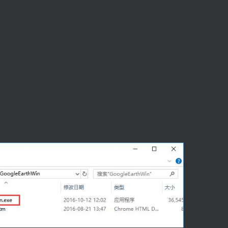
。
扫码登录即表示同意