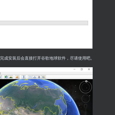
在完成安装后会直接打开谷歌地球软件，尽请使用吧。