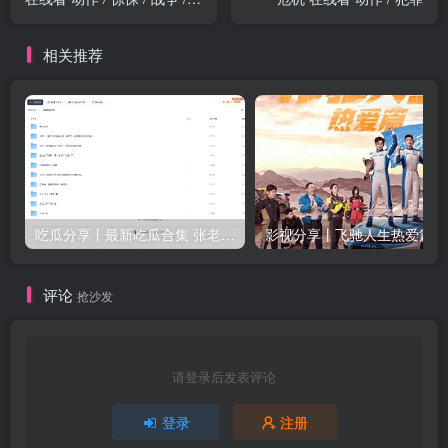
冒险
相关推荐
吃瓜分享丨最新吃瓜合集 张老师与学生等众多新瓜
评论
抢沙发
请登录后发表评论
登录
注册