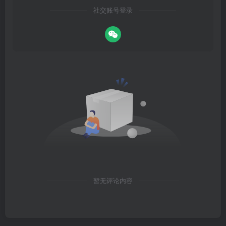
社交账号登录
暂无评论内容