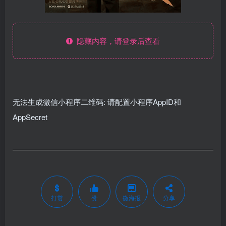
隐藏内容，请登录后查看
无法生成微信小程序二维码: 请配置小程序AppID和
AppSecret
打赏
赞
微海报
分享