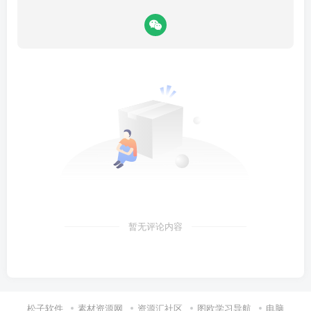
暂无评论内容
松子软件
素材资源网
资源汇社区
图欧学习导航
电脑