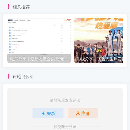
相关推荐
吃瓜分享丨最新吃瓜合集 张老师与学生等众多新瓜
评论
抢沙发
请登录后发表评论
登录
注册
社交账号登录