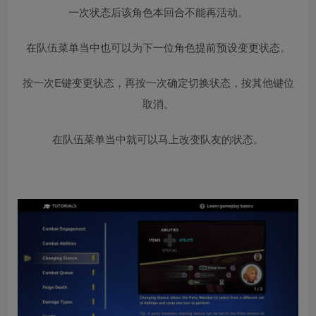
一次状态后该角色本回合不能再活动。
在队伍菜单当中也可以为下一位角色提前预设变更状态。
按一次E键变更状态，再按一次确定切换状态，按其他键位
取消。
在队伍菜单当中就可以马上改变队友的状态。