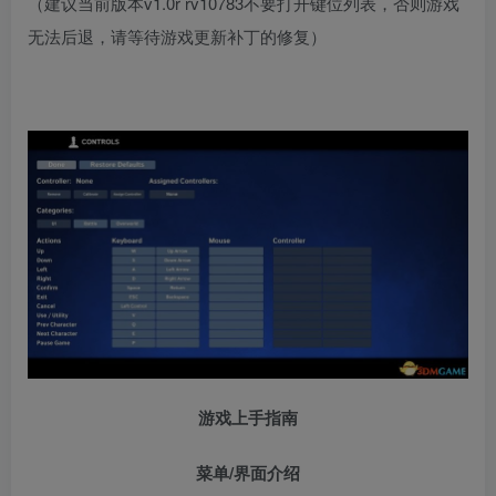
（建议当前版本v1.0r rv10783不要打开键位列表，否则游戏
无法后退，请等待游戏更新补丁的修复）
游戏上手指南
菜单/界面介绍