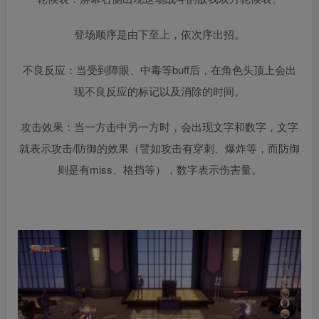
登场顺序是由下至上，依次序出招。
不良反应：当受到障眼、中毒等buff后，在角色头顶上会出
现不良反应的标记以及消除的时间。
攻击效果：当一方击中另一方时，会出现文字和数字，文字
就表示攻击/防御的效果（譬如攻击有穿刺、爆炸等，而防御
则是有miss、格挡等），数字表示伤害量。