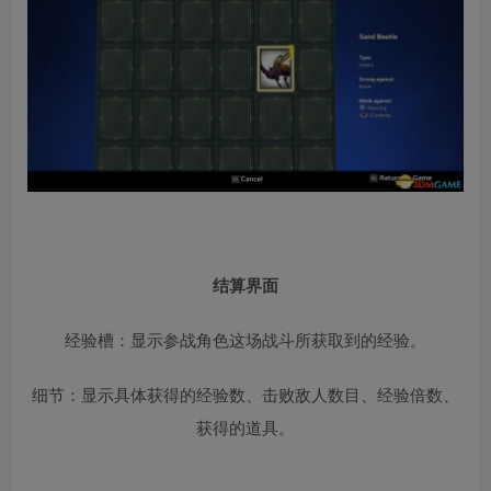
结算界面
经验槽：显示参战角色这场战斗所获取到的经验。
细节：显示具体获得的经验数、击败敌人数目、经验倍数、
获得的道具。