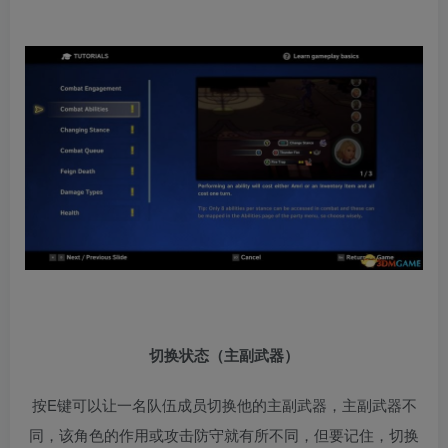
切换状态（主副武器）
按E键可以让一名队伍成员切换他的主副武器，主副武器不
同，该角色的作用或攻击防守就有所不同，但要记住，切换