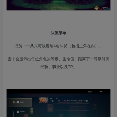
队伍菜单
成员：一共只可以容纳4名队员（包括主角在内）。
当中会显示出每位角色的等级、生命值、距离下一等级所需
经验、职业以及TP。