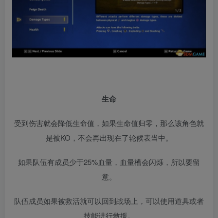
生命
受到伤害就会降低生命值，如果生命值归零，那么该角色就
是被KO，不会再出现在了轮候表当中。
如果队伍有成员少于25%血量，血量槽会闪烁，所以要留
意。
队伍成员如果被救活就可以回到战场上，可以使用道具或者
技能进行救援。