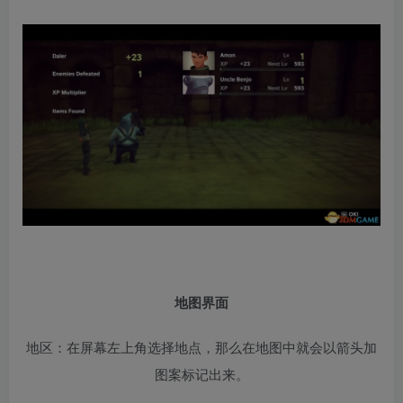
地图界面
地区：在屏幕左上角选择地点，那么在地图中就会以箭头加
图案标记出来。