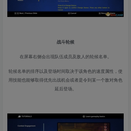
战斗轮候
在屏幕右侧会出现队伍成员及敌人的轮候名单。
轮候名单的排序以及登场时间取决于该角色的速度属性，使
用技能也能够取得优先出战机会或者是令到某一个敌对角色
延后登场。