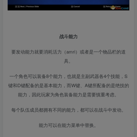
战斗能力
要发动能力就要消耗活力（amri）或者是一个物品栏的道
具。
一个角色可以装备8个能力，也就是主副武器各4个技能，S
键和D键配备的是基本能力，而W键、A键所配备的是绝技的
能力，因此玩家为角色装备能力是需要慎重考虑。
每个队伍成员都拥有不同的能力，都可以在战斗中发动。
能力可以在能力菜单中替换。