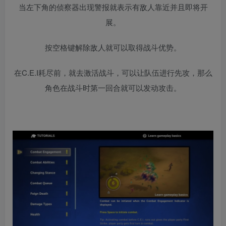
当左下角的侦察器出现警报就表示有敌人靠近并且即将开
展。
按空格键解除敌人就可以取得战斗优势。
在C.E.I耗尽前，就去激活战斗，可以让队伍进行先攻，那么
角色在战斗时第一回合就可以发动攻击。