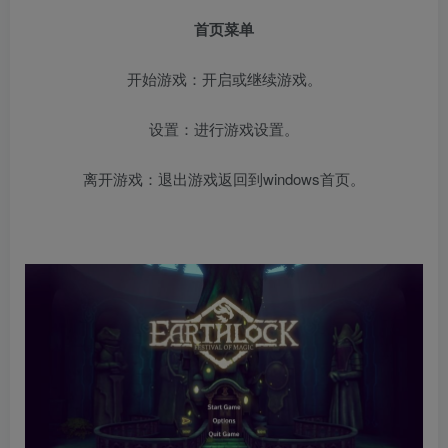
首页菜单
开始游戏：开启或继续游戏。
设置：进行游戏设置。
离开游戏：退出游戏返回到windows首页。