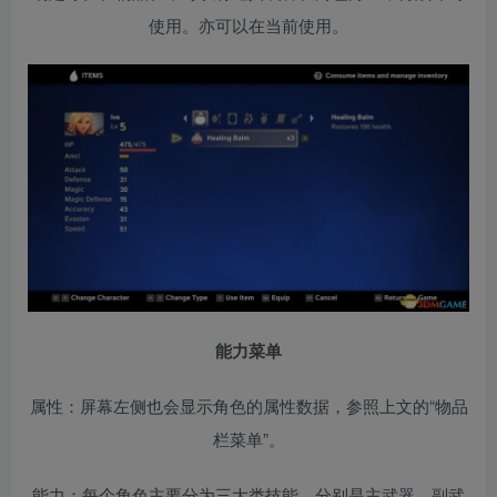
使用。亦可以在当前使用。
能力菜单
属性：屏幕左侧也会显示角色的属性数据，参照上文的“物品
栏菜单”。
能力：每个角色主要分为三大类技能，分别是主武器、副武