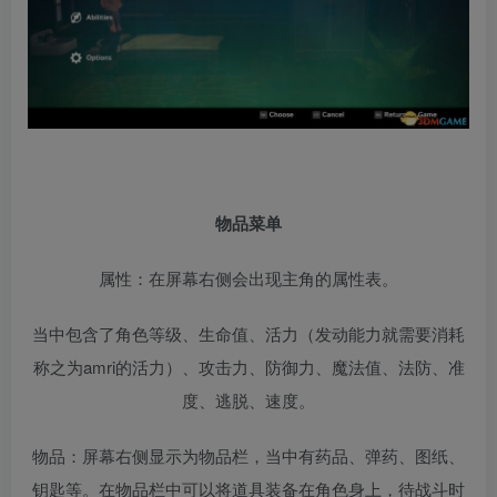
物品菜单
属性：在屏幕右侧会出现主角的属性表。
当中包含了角色等级、生命值、活力（发动能力就需要消耗
称之为amri的活力）、攻击力、防御力、魔法值、法防、准
度、逃脱、速度。
物品：屏幕右侧显示为物品栏，当中有药品、弹药、图纸、
钥匙等。在物品栏中可以将道具装备在角色身上，待战斗时