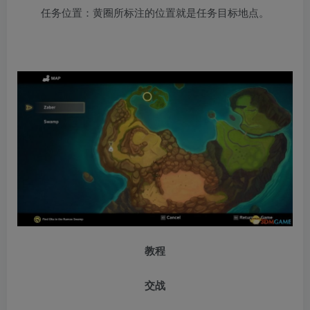
任务位置：黄圈所标注的位置就是任务目标地点。
教程
交战