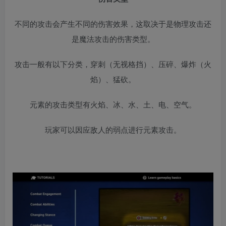
不同的攻击会产生不同的伤害效果，这取决于是物理攻击还
是魔法攻击的伤害类型。
攻击一般有以下分类，穿刺（无视格挡）、压碎、爆炸（火
焰）、猛砍。
元素的攻击类型有火焰、冰、水、土、电、空气。
玩家可以因应敌人的弱点进行元素攻击。