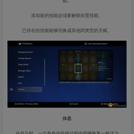
能。
添加新的技能必须要解锁前置技能。
已存在的技能能够切换成其他同类型的天赋。
休息
在战斗时，一个角色在轮候过程中能够恢复一格活力