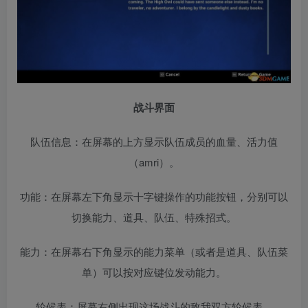
战斗界面
队伍信息：在屏幕的上方显示队伍成员的血量、活力值
（amri）。
功能：在屏幕左下角显示十字键操作的功能按钮，分别可以
切换能力、道具、队伍、特殊招式。
能力：在屏幕右下角显示的能力菜单（或者是道具、队伍菜
单）可以按对应键位发动能力。
轮候表：屏幕右侧出现这场战斗的敌我双方轮候表。