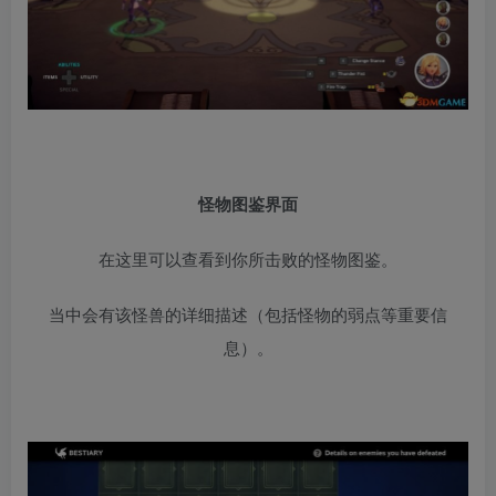
怪物图鉴界面
在这里可以查看到你所击败的怪物图鉴。
当中会有该怪兽的详细描述（包括怪物的弱点等重要信
息）。