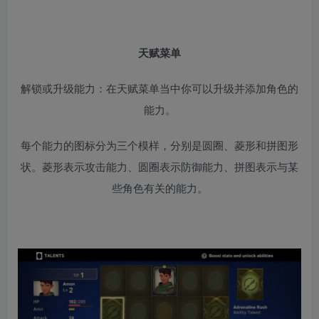
天赋菜单
解锁或升级能力：在天赋菜单当中你可以升级并添加角色的
能力。
每个能力的图标分为三个模样，分别是圆圈、菱形和拼图形
状。菱形表示攻击能力、圆圈表示防御能力、拼图表示与某
些角色有关的能力。