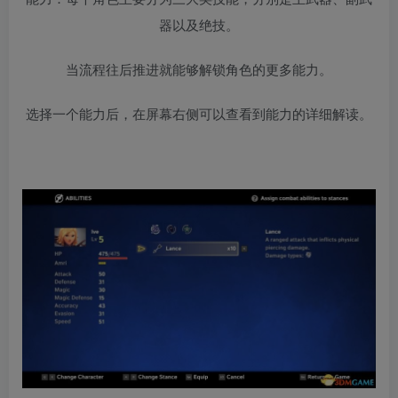
器以及绝技。
当流程往后推进就能够解锁角色的更多能力。
选择一个能力后，在屏幕右侧可以查看到能力的详细解读。