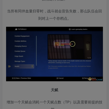
当所有同伴血量归零时，战斗就会宣告失败，那么队伍会回
到对上一个存档点。
天赋
增加一个天赋会消耗一个天赋点数（TP）以及需要前提的技