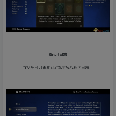
Gnart日志
在这里可以查看到游戏主线流程的日志。