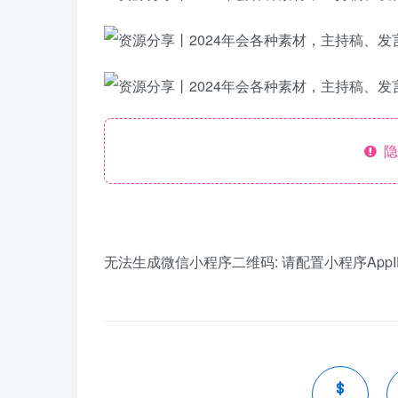
隐
无法生成微信小程序二维码: 请配置小程序AppID和