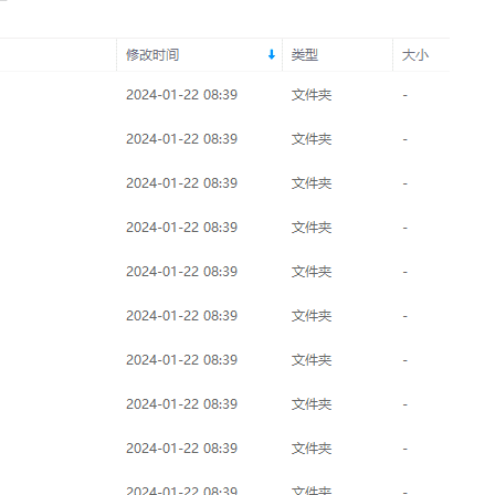
扫码登录即表示同意