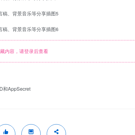
藏内容，请登录后查看
AppSecret