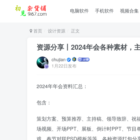
电脑软件
手机软件
视频合集
首页
设计资源
正文
资源分享丨2024年会各种素材
chujian
1月22日发布
2024年年会资料汇总：
包含：
策划方案、预算推荐、主持稿、领导致辞、祝福
场视频、开场PPT、展板、倒计时PPT、节
戏、春节对联PSD模板等等，各种资源打包分