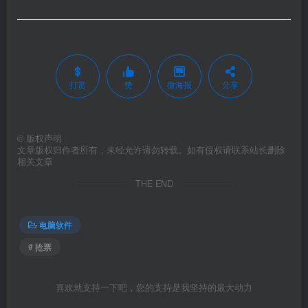
打赏
赞
微海报
分享
©
版权声明
文章版权归作者所有，未经允许请勿转载。如有侵权请联系站长删除
相关文章
THE END
电脑软件
# 抢票
喜欢就支持一下吧，您的支持是我坚持的最大动力