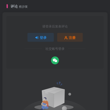
评论
抢沙发
请登录后发表评论
登录
注册
社交账号登录