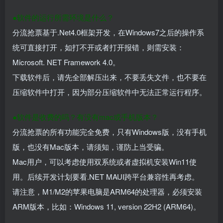
●软件的运行所需环境是什么？
分流抢票基于.Net4.0框架开发，在Windows7之后的操作系
统可直接打开，如打不开或者打开报错，则需安装：
Microsoft. NET Framework 4.0。
下载软件后，请先全部解压出来，不要丢失文件，也不要在
压缩软件中打开，因为部分压缩软件中无法正常运行程序。
●软件是收费的吗？有没有mac或手机版本？
分流抢票的所有功能完全免费，只有Windows版，没有手机
版，也没有Mac版本，请须知，谨防上当受骗。
Mac用户，可以考虑使用双系统或者
虚拟机
安装Win11使
用。后续开发计划要看.NET MAUI跨平台兼容性再考虑。
请注意，M1/M2的苹果电脑是ARM64的处理器，必须安装
ARM版本，比如：Windows 11, version 22H2 (ARM64)。