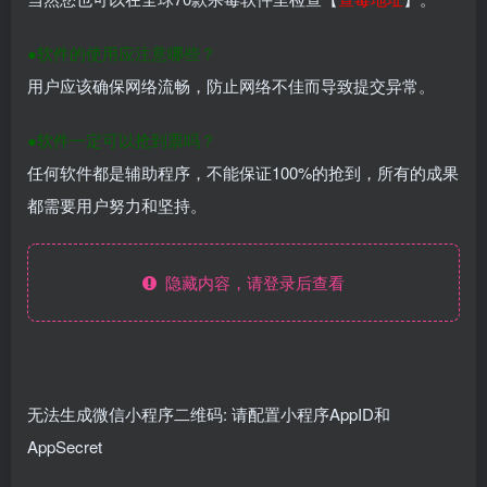
●软件的使用应注意哪些？
用户应该确保网络流畅，防止网络不佳而导致提交异常。
●软件一定可以抢到票吗？
任何软件都是辅助程序，不能保证100%的抢到，所有的成果
都需要用户努力和坚持。
隐藏内容，请登录后查看
无法生成微信小程序二维码: 请配置小程序AppID和
AppSecret