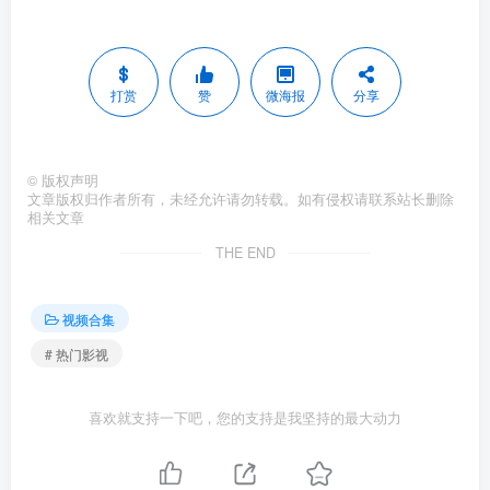
打赏
赞
微海报
分享
©
版权声明
文章版权归作者所有，未经允许请勿转载。如有侵权请联系站长删除
相关文章
THE END
视频合集
# 热门影视
喜欢就支持一下吧，您的支持是我坚持的最大动力