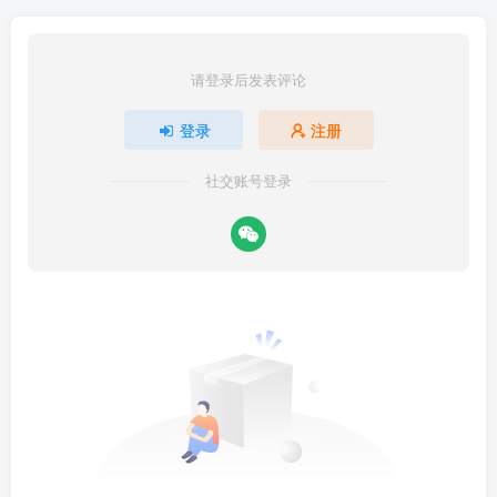
请登录后发表评论
登录
注册
社交账号登录