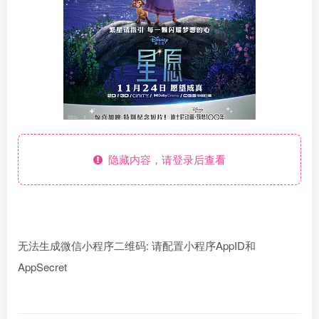
隐藏内容，请登录后查看
无法生成微信小程序二维码: 请配置小程序AppID和
AppSecret