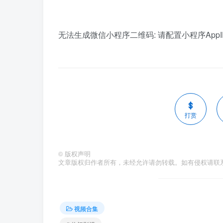
无法生成微信小程序二维码: 请配置小程序AppID和
打赏
©
版权声明
文章版权归作者所有，未经允许请勿转载。如有侵权请联
视频合集