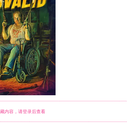
用户名或邮箱
登录密码
记住登录
登录
社交账号登
使用社交账号登录即表示同意
藏内容，请登录后查看