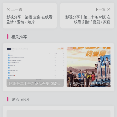
上一篇
下一篇
影视分享丨染指 全集 在线看
影视分享丨第二十条 tc版 在
剧情 / 爱情 / 短片
线看 剧情 / 喜剧 / 家庭
相关推荐
吃瓜分享丨最新吃瓜合集 张老师与学生等众多新瓜
评论
抢沙发