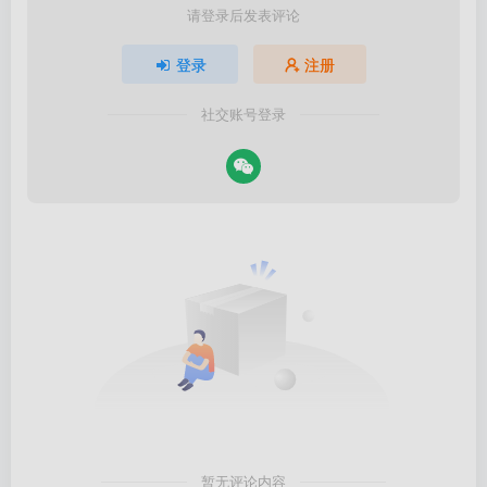
请登录后发表评论
登录
注册
社交账号登录
暂无评论内容