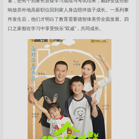
量，还有个别家长质疑学习成绩与考试结果，戴静受这些影
响放弃外地高薪职位回到家人身边陪伴孩子成长。一系列事
件发生后，他们才明白了教育需要德智体美劳全面发展。四
口之家都在学习中享受快乐“双减”，共同成长。
扫码登录即表示同意
用户协议
、
隐私声明