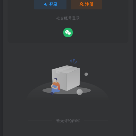
登录
注册
社交账号登录
暂无评论内容