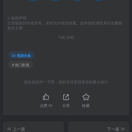
©
版权声明
文章版权归作者所有，未经允许请勿转载。如有侵权请联系站长删除
相关文章
THE END
视频合集
# 热门影视
喜欢就支持一下吧，您的支持是我坚持的最大动力
点赞
10
分享
收藏
上一篇
下一篇