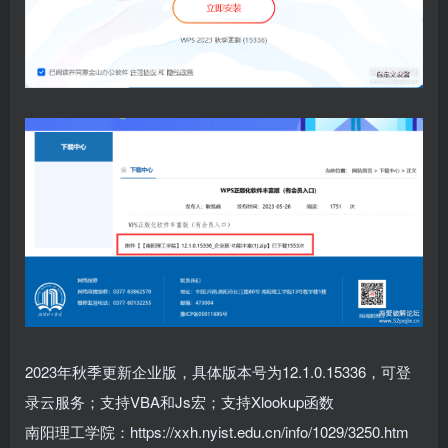
2023年秋季更新企业版
，具体版本号为12.1.0.15336，
可登
录云服务；
支持VBA和Js宏；支持Xlookup函数
南阳理工学院：https://xxh.nyist.edu.cn/info/1029/3250.htm