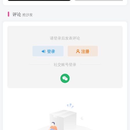
评论
抢沙发
请登录后发表评论
登录
注册
社交账号登录