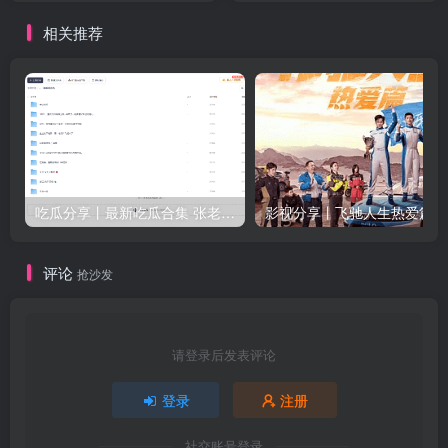
相关推荐
吃瓜分享丨最新吃瓜合集 张老师与学生等众多新瓜
评论
抢沙发
请登录后发表评论
登录
注册
社交账号登录