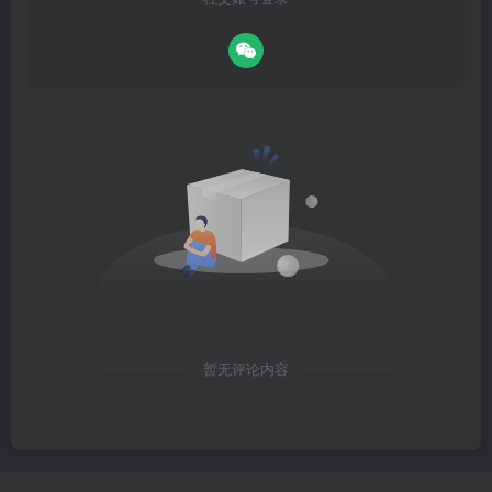
暂无评论内容