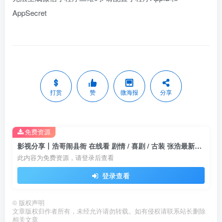
AppSecret
打赏
赞
微海报
分享
免费资源
影视分享丨浩哥闹县衙 在线看 剧情 / 喜剧 / 古装 张浩最新喜剧片爆笑来袭
此内容为免费资源，请登录后查看
登录查看
©
版权声明
文章版权归作者所有，未经允许请勿转载。如有侵权请联系站长删除
相关文章