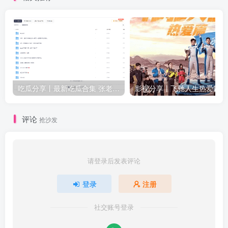
吃瓜分享丨最新吃瓜合集 张老师与学生等众多新瓜
评论
抢沙发
请登录后发表评论
登录
注册
社交账号登录