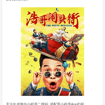
无法生成微信小程序二维码: 请配置小程序AppID和