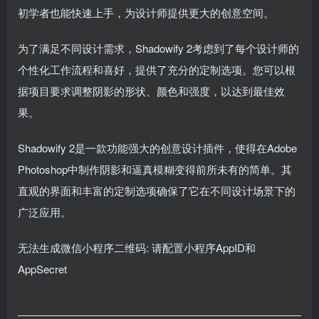
初学者也能快速上手，为设计师提供更大的创意空间。
为了满足不同设计需求，Shadowify 2考虑到了每个设计师的
个性化工作流程和喜好，提供了充分的定制选项。您可以根
据项目要求调整阴影的形状、颜色和强度，以达到最佳效
果。
Shadowify 2是一款功能强大的创意设计插件，使得在Adobe
Photoshop中制作阴影和逼真模糊变得前所未有的简单。其
直观的界面和丰富的定制选项确保了它在不同设计场景下的
广泛应用。
无法生成微信小程序二维码: 请配置小程序AppID和
AppSecret