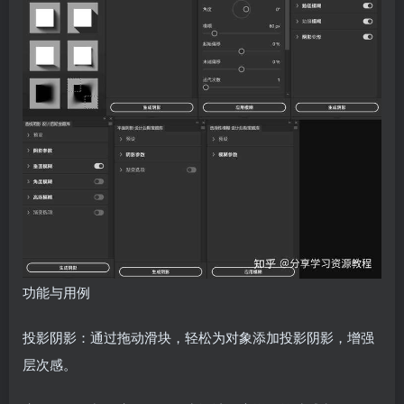
功能与用例
投影阴影：通过拖动滑块，轻松为对象添加投影阴影，增强
层次感。