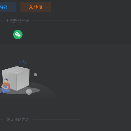
登录
注册
社交账号登录
暂无评论内容