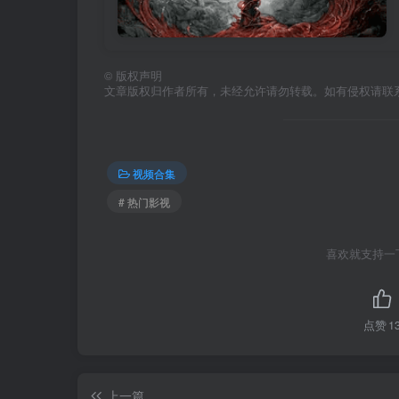
©
版权声明
文章版权归作者所有，未经允许请勿转载。如有侵权请联
视频合集
# 热门影视
喜欢就支持一
点赞
1
上一篇