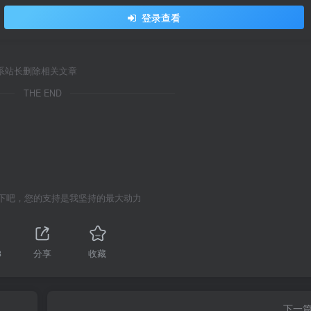
登录查看
系站长删除相关文章
THE END
下吧，您的支持是我坚持的最大动力
3
分享
收藏
下一