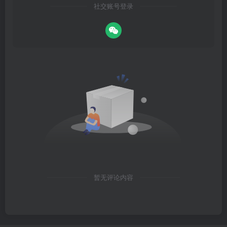
社交账号登录
暂无评论内容