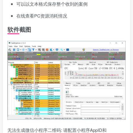
可以以文本格式保存整个收到的案例
在线查看PC资源消耗情况
软件截图
无法生成微信小程序二维码: 请配置小程序AppID和