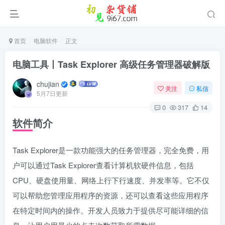
首页
电脑软件
正文
电脑工具丨Task Explorer 高级任务管理器破解版
chujian
关注
私信
5月7日更新
0
317
14
软件简介
Task Explorer是一款功能强大的任务管理器，完全免费，用
户可以通过Task Explorer查看计算机软硬件信息，包括
CPU、硬盘使用量、网络上行下行速度、并发率等。它不仅
可以帮助您管理应用程序的资源，还可以查看这些应用程序
在特定时间内的操作。开发人员致力于提供尽可能详细的信