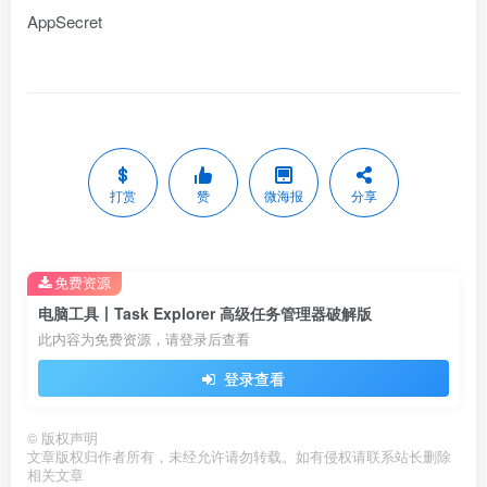
AppSecret
打赏
赞
微海报
分享
免费资源
电脑工具丨Task Explorer 高级任务管理器破解版
此内容为免费资源，请登录后查看
登录查看
©
版权声明
文章版权归作者所有，未经允许请勿转载。如有侵权请联系站长删除
相关文章