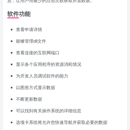
息，让用户用最少的点击次数获取所需数据。
软件功能
查看申请详情
能够管理dll文件
查看连接的互联网端口
显示各个应用程序的资源消耗情况
为开发人员调试软件的能力
以图形方式显示数据
不断更新数据
可以找到有关操作系统的详细信息
选项卡系统将允许您快速导航并获取必要的数据