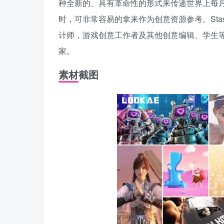
种全新的、具有革命性的形式来传递世界上每月出现的
时，可非常容易的拿来作为创意资源参考。Sta
计师，游戏创意工作者及其他创意编辑、学生等不
家。
素材截图