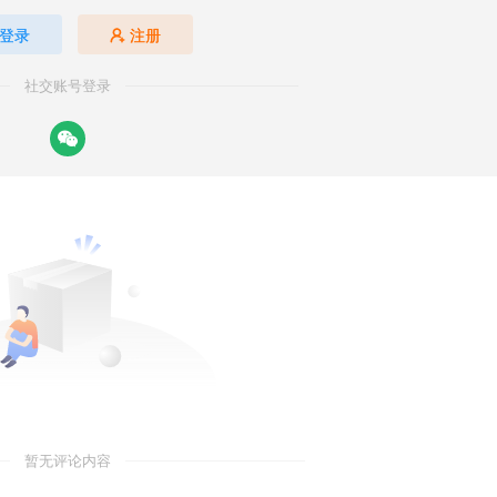
登录
注册
社交账号登录
暂无评论内容