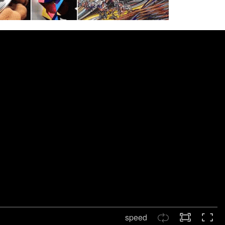
speed