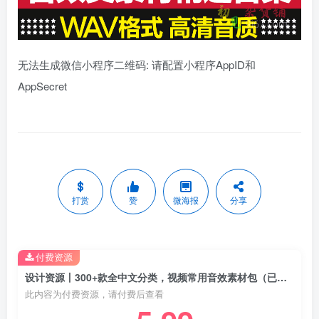
无法生成微信小程序二维码: 请配置小程序AppID和
AppSecret
打赏
赞
微海报
分享
付费资源
设计资源丨300+款全中文分类，视频常用音效素材包（已分类整理）
此内容为付费资源，请付费后查看