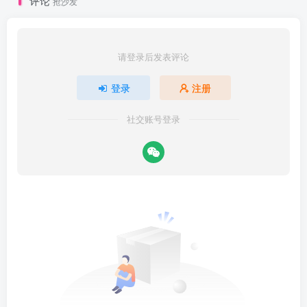
评论
抢沙发
请登录后发表评论
登录
注册
社交账号登录