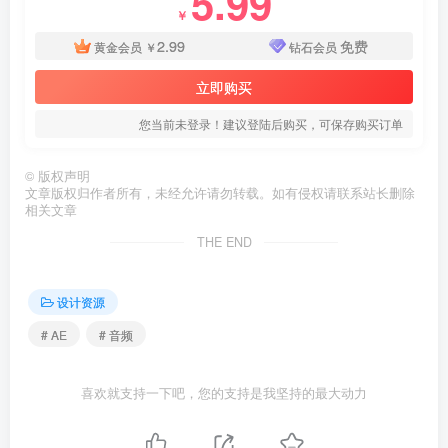
5.99
￥
2.99
免费
黄金会员
￥
钻石会员
立即购买
您当前未登录！建议登陆后购买，可保存购买订单
©
版权声明
文章版权归作者所有，未经允许请勿转载。如有侵权请联系站长删除
相关文章
THE END
设计资源
# AE
# 音频
喜欢就支持一下吧，您的支持是我坚持的最大动力