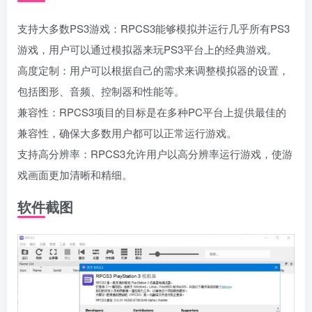
支持大多数PS3游戏：RPCS3能够模拟并运行几乎所有PS3
游戏，用户可以通过模拟器来玩PS3平台上的经典游戏。
高度定制：用户可以根据自己的需求来调整模拟器的设置，
包括图形、音频、控制器和性能等。
兼容性：RPCS3项目的目标是在多种PC平台上提供最佳的
兼容性，确保大多数用户都可以正常运行游戏。
支持高分辨率：RPCS3允许用户以高分辨率运行游戏，使游
戏画面更加清晰和精细。
软件截图