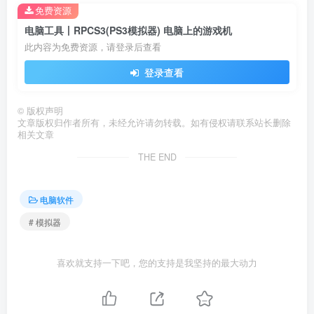
免费资源
电脑工具丨RPCS3(PS3模拟器) 电脑上的游戏机
此内容为免费资源，请登录后查看
登录查看
©
版权声明
文章版权归作者所有，未经允许请勿转载。如有侵权请联系站长删除
相关文章
THE END
电脑软件
# 模拟器
喜欢就支持一下吧，您的支持是我坚持的最大动力