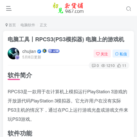
首页
电脑软件
正文
电脑工具丨RPCS3(PS3模拟器) 电脑上的游戏机
chujian
关注
私信
5月8日更新
0
1210
11
软件简介
RPCS3是一款用于在计算机上模拟运行PlayStation 3游戏的
开放源代码PlayStation 3模拟器。它允许用户在没有实际
PS3主机的情况下，通过在PC上运行游戏光盘或游戏文件来
玩PS3游戏。
软件功能