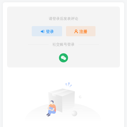
请登录后发表评论
登录
注册
社交账号登录