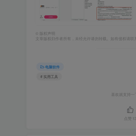
©
版权声明
文章版权归作者所有，未经允许请勿转载。如有侵权请联
电脑软件
# 实用工具
喜欢就支持一
点赞
1