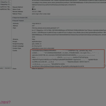
m.html?