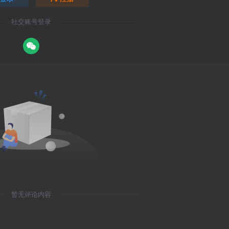
社交账号登录
暂无评论内容