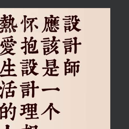
扫码登录即表示同意