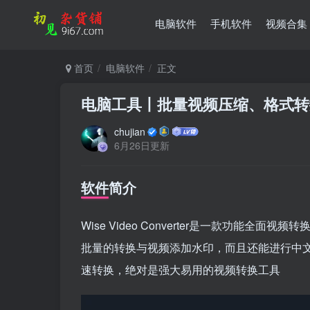
电脑软件
手机软件
视频合集
首页
电脑软件
正文
电脑工具丨批量视频压缩、格式转
chujian
6月26日更新
软件简介
Wise Video Converter是一款功能
批量的转换与视频添加水印，而且还能进行中
速转换，绝对是强大易用的视频转换工具