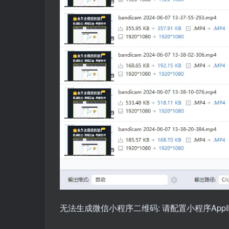
无法生成微信小程序二维码: 请配置小程序AppID和