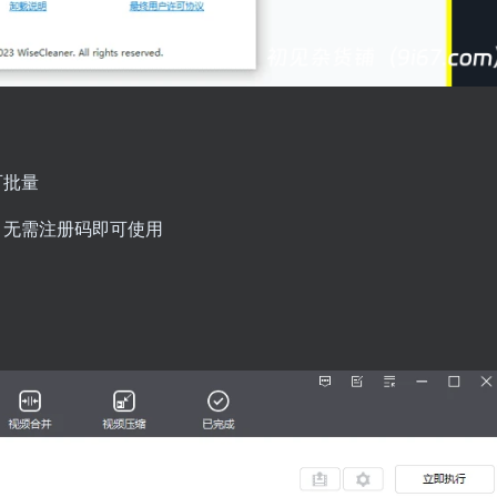
可批量
，无需注册码即可使用