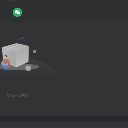
暂无评论内容