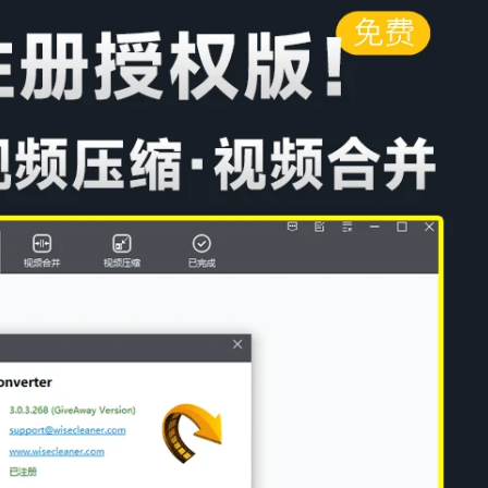
扫码登录即表示同意