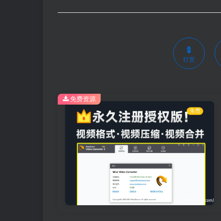
打赏
免费资源