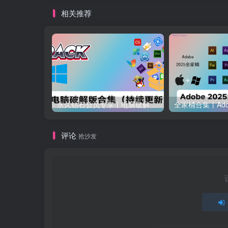
相关推荐
永久钻石会员专享丨电脑破解软件合集(更新至2025.4.11）
评论
抢沙发