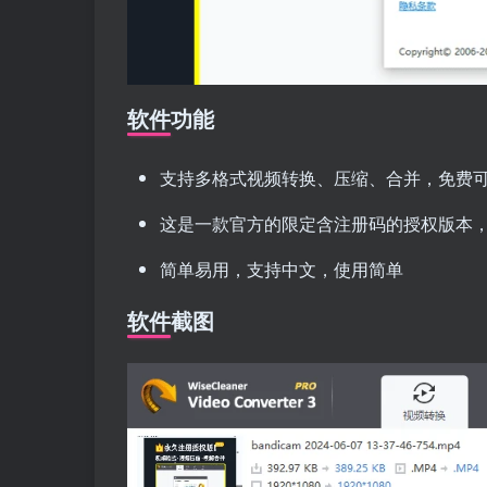
软件功能
支持多格式视频转换、压缩、合并，免费
这是一款官方的限定含注册码的授权版本
简单易用，支持中文，使用简单
软件截图