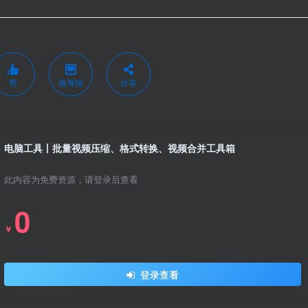
赞
微海报
分享
电脑工具丨批量视频压缩、格式转换、视频合并工具箱
此内容为免费资源，请登录后查看
0
￥
登录查看