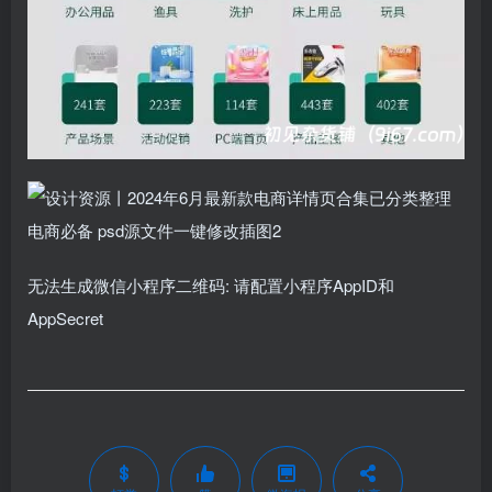
无法生成微信小程序二维码: 请配置小程序AppID和
AppSecret