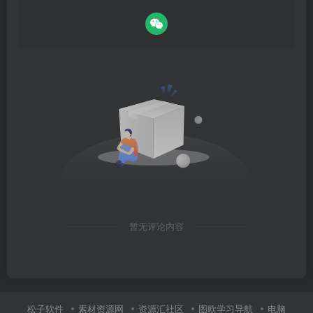
暂无评论内容
松子软件
素材资源网
资源汇社区
图欧学习导航
电脑