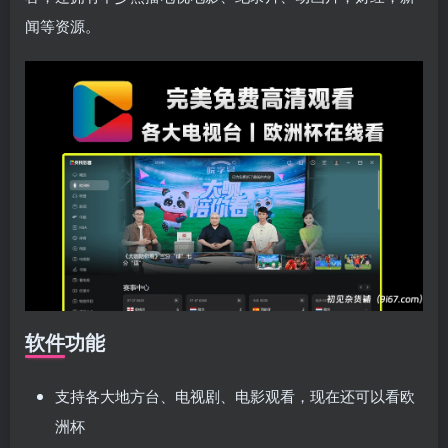
闻等资源。
软件功能
支持各大地方台、电视剧、电影观看，现在还可以看欧
洲杯