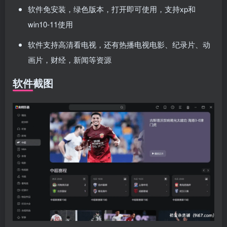
软件免安装，绿色版本，打开即可使用，支持xp和
win10-11使用
软件支持高清看电视，还有热播电视电影、纪录片、动
画片，财经，新闻等资源
软件截图