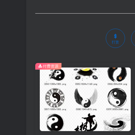
打赏
付费资源