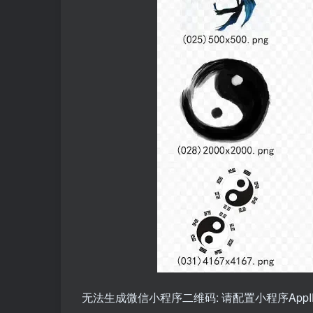
无法生成微信小程序二维码: 请配置小程序AppID和