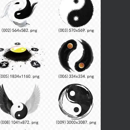
扫码登录即表示同意