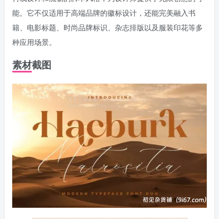
能。它不仅适用于高端品牌的徽标设计，还能完美融入书
籍、电影标题、时尚品牌标识、杂志排版以及服装印花等多
种应用场景。
素材截图