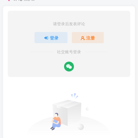
请登录后发表评论
登录
注册
社交账号登录