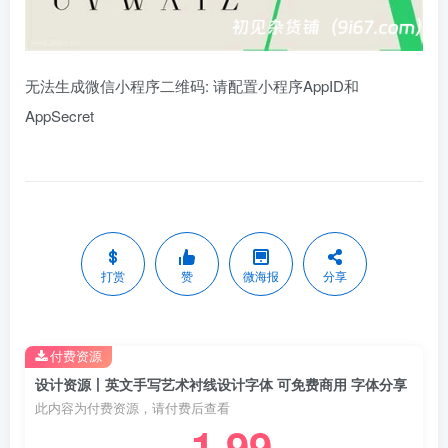
无法生成微信小程序二维码: 请配置小程序AppID和
AppSecret
打赏
赞
微海报
分享
付费资源
设计资源丨英文手写艺术衬线设计字体 可免费商用 字体分享
此内容为付费资源，请付费后查看
1.99