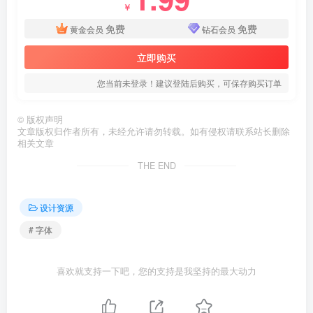
￥
免费
免费
黄金会员
钻石会员
立即购买
您当前未登录！建议登陆后购买，可保存购买订单
©
版权声明
文章版权归作者所有，未经允许请勿转载。如有侵权请联系站长删除
相关文章
THE END
设计资源
# 字体
喜欢就支持一下吧，您的支持是我坚持的最大动力