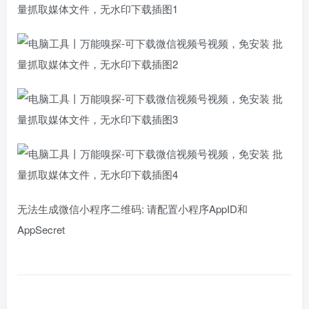
无法生成微信小程序二维码: 请配置小程序AppID和
AppSecret