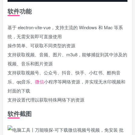
软件功能
基于 electron-vite-vue，支持主流的 Windows 和 Mac 等系
统，无需安装即可直接使用
操作简单、可获取不同类型的资源
支持获取视频、音频、图片、m3u8，能够捕捉到其中涉及的
视频、音乐和图片资源
支持获取视频号、公众号、抖音、快手、小红书、酷狗音
乐、qq音乐、
微信
小程序等网络资源，并实现无水印视频和
封面的下载
支持设置代理以获取特殊网络下的资源
软件截图