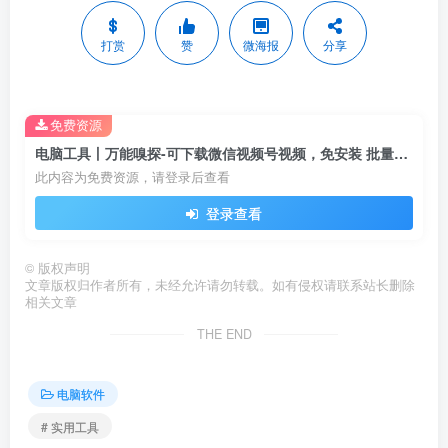
打赏
赞
微海报
分享
免费资源
电脑工具丨万能嗅探-可下载微信视频号视频，免安装 批量抓取媒体文件，无水印下载
此内容为免费资源，请登录后查看
登录查看
©
版权声明
文章版权归作者所有，未经允许请勿转载。如有侵权请联系站长删除
相关文章
THE END
电脑软件
# 实用工具