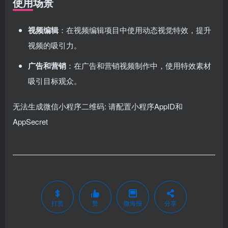
使用场景
视频编辑
：在视频编辑项目中使用动态视觉特效，提升
视频的吸引力。
广告和营销
：在广告和营销视频制作中，使用特效素材
吸引目标观众。
无法生成微信小程序二维码: 请配置小程序AppID和
AppSecret
打赏
赞
微海报
分享