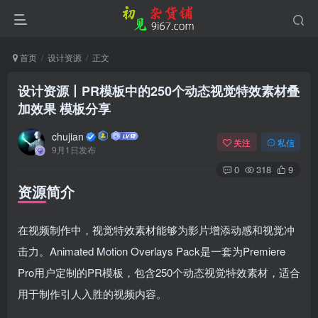
首页
设计资源
正文
设计资源丨PR模板中的250个动态视觉特效素材叠
加效果 模板分享
chujian
关注
私信
9月1日发布
0
318
9
资源简介
在视频制作中，视觉特效素材能够为影片增添动感和视觉冲
击力。Animated Motion Overlays Pack是一套为Premiere
Pro用户定制的PR模板，包含250个动态视觉特效素材，适合
用于制作引人入胜的视频内容。