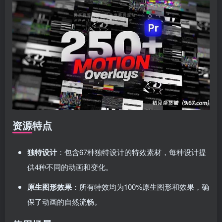
资源特点
独特设计
：包含67种独特设计的特效素材，每种设计提
供4种不同的动画和变化。
原生图形效果
：所有特效均为100%原生图形和效果，确
保了动画的自然流畅。