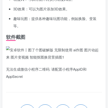
3D效果：可以为图片添加3D效果。
趣味玩图：提供各种趣味玩图功能，例如换脸、变装
等。
软件截图
无法生成微信小程序二维码: 请配置小程序AppID和
AppSecret