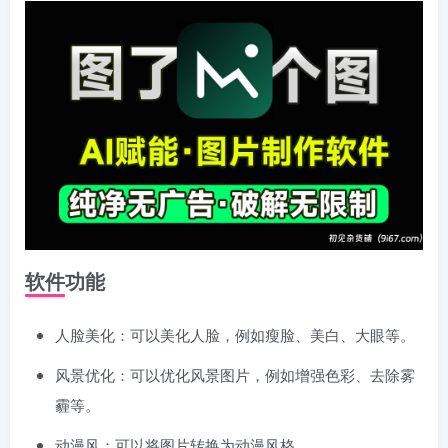
软件功能
人脸美化：可以美化人脸，例如瘦脸、美白、大眼等。
风景优化：可以优化风景图片，例如增强色彩、去除雾
霾等。
动漫风：可以将图片转换为动漫风格。