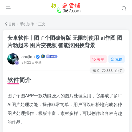
首页
手机软件
正文
安卓软件丨图了个图破解版 无限制使用 ai作图 图
片动起来 图片变视频 智能抠图换背景
chujian
关注
私信
8月22日更新
0
838
7
软件简介
图了个图APP一款功能强大的图片处理应用，它集成了多种
AI图片处理功能，操作非常简单，用户可以轻松地完成各种
图片处理操作，模板丰富，素材多样，可以创作出各种有趣
的作品。