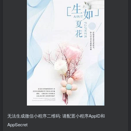
无法生成微信小程序二维码: 请配置小程序AppID和
AppSecret