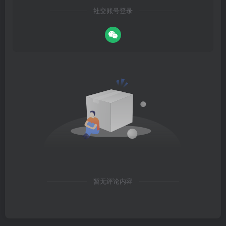
社交账号登录
暂无评论内容