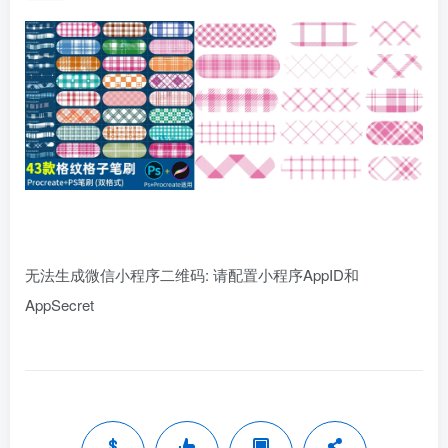
无法生成微信小程序二维码: 请配置小程序AppID和
AppSecret