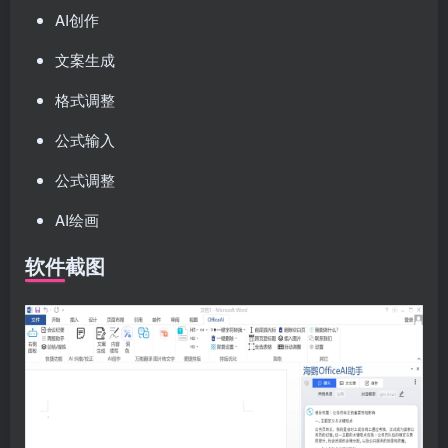
AI创作
文案生成
格式调整
公式输入
公式调整
AI绘画
软件截图