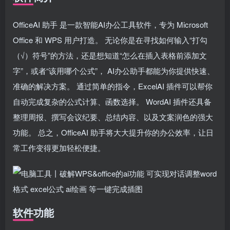
OfficeAI 助手 是一款智能AI办公工具软件，专为 Microsoft
Office 和 WPS 用户打造。 无论你是在寻找如何输入“打勾
（√）符号”的方法，还是想知道“怎么在插入表格前添加文
字”，或者“该用哪个公式”， AI办公助手都能为你提供快速、
准确的解决方案。 通过简单的指令，ExcelAI 插件可以帮你
自动完成复杂的公式计算、函数选择。 WordAI 插件还具备
整理周报、撰写会议纪要、总结内容、以及文案润色的强大
功能。 总之，OfficeAI 助手将大大提升你的办公效率，让日
常工作变得更加轻松便捷。
软件功能