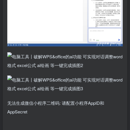
无法生成微信小程序二维码: 请配置小程序AppID和
AppSecret