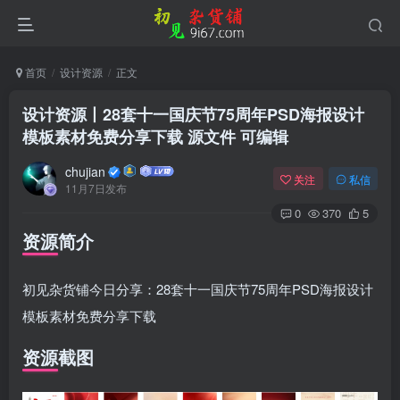
首页
设计资源
正文
设计资源丨28套十一国庆节75周年PSD海报设计
模板素材免费分享下载 源文件 可编辑
chujian
关注
私信
11月7日发布
0
370
5
资源简介
初见杂货铺今日分享：28套十一国庆节75周年PSD海报设计
模板素材免费分享下载
资源截图