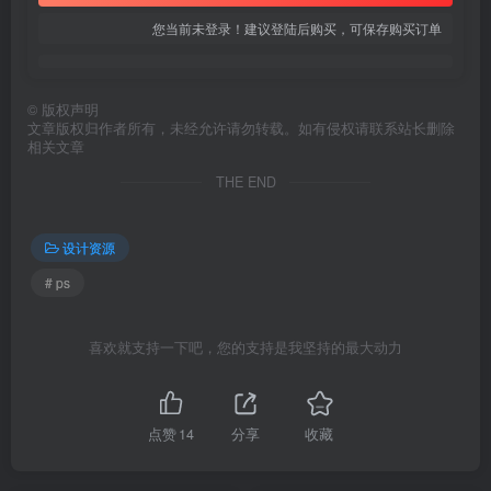
您当前未登录！建议登陆后购买，可保存购买订单
©
版权声明
文章版权归作者所有，未经允许请勿转载。如有侵权请联系站长删除
相关文章
THE END
设计资源
# ps
喜欢就支持一下吧，您的支持是我坚持的最大动力
点赞
14
分享
收藏