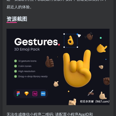
易近人的体验。
资源截图
无法生成微信小程序二维码: 请配置小程序AppID和