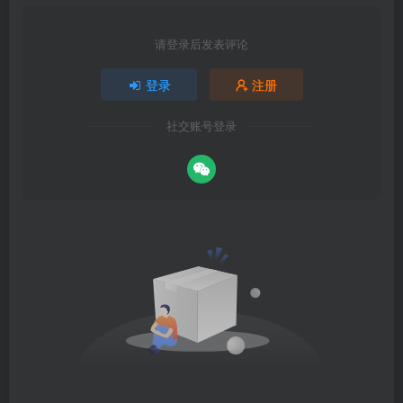
请登录后发表评论
登录
注册
社交账号登录