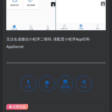
无法生成微信小程序二维码: 请配置小程序AppID和
AppSecret
打赏
赞
微海报
分享
免费资源