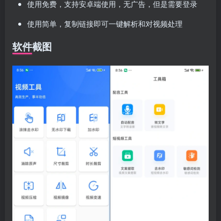
使用免费，支持安卓端使用，无广告，但是需要登录
使用简单，复制链接即可一键解析和对视频处理
软件截图