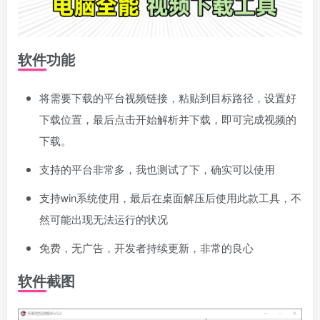
软件功能
将需要下载的平台视频链接，粘贴到目标路径，设置好
下载位置，最后点击开始解析并下载，即可完成视频的
下载。
支持的平台非常多，我也测试了下，确实可以使用
支持win系统使用，最后在桌面解压后使用此款工具，不
然可能出现无法运行的状况
免费，无广告，开发者持续更新，非常的良心
软件截图