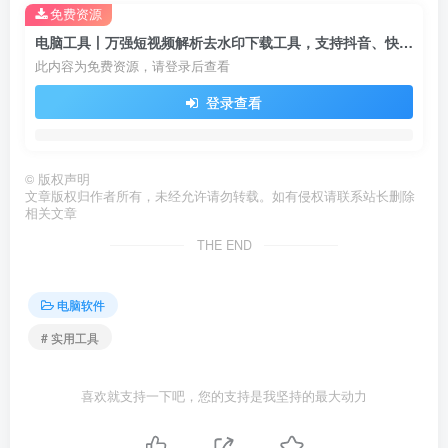
免费资源
电脑工具丨万强短视频解析去水印下载工具，支持抖音、快手、B站、小红书等视频解析
此内容为免费资源，请登录后查看
登录查看
©
版权声明
文章版权归作者所有，未经允许请勿转载。如有侵权请联系站长删除
相关文章
THE END
电脑软件
# 实用工具
喜欢就支持一下吧，您的支持是我坚持的最大动力