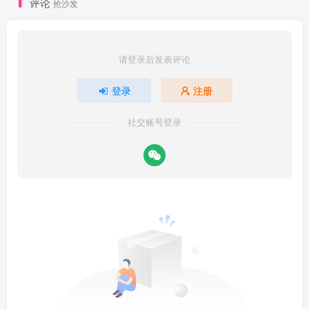
评论
抢沙发
请登录后发表评论
登录
注册
社交账号登录