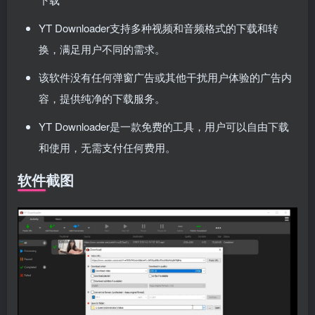
YT Downloader支持多种视频和音频格式的下载和转
换，满足用户不同的需求。
该软件没有任何弹窗广告或其他干扰用户体验的广告内
容，提供纯净的下载服务。
YT Downloader是一款免费的工具，用户可以自由下载
和使用，无需支付任何费用。
软件截图