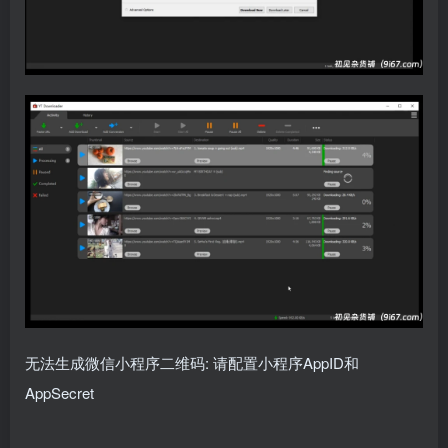
无法生成微信小程序二维码: 请配置小程序AppID和
AppSecret