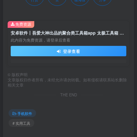
免费资源
安卓软件丨吾爱大神出品的聚合类工具箱app 太极工具箱 包罗万物
此内容为免费资源，请登录后查看
登录查看
©
版权声明
文章版权归作者所有，未经允许请勿转载。如有侵权请联系站长删除
相关文章
THE END
手机软件
# 实用工具