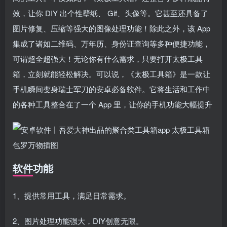
效，让你 DIY 出个性壁纸、 Gif、头像等。它甚至还具备了
图片修复、压缩等强大的图像处理功能！除此之外，该 App
集成了诸如二维码、万年历、身份证查询等多种便捷功能，
可谓超全超强大！无论你有什么需求，只要打开太极工具
箱，立刻就能轻松解决。可以说，《太极工具箱》是一款让
手机瞬间变身瑞士军刀的安卓必备软件。它将生活和工作中
扫码登录即表示同意
用户协议
、
隐私声明
的各种工具整合在了一个 App 里，让你的手机功能大幅提升
软件功能
1、提供常用工具，满足日常需求。
2、图片处理功能强大，DIY创意无限。