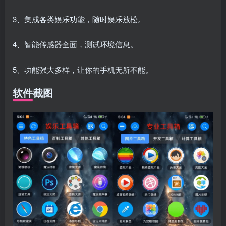
3、集成各类娱乐功能，随时娱乐放松。
4、智能传感器全面，测试环境信息。
5、功能强大多样，让你的手机无所不能。
软件截图