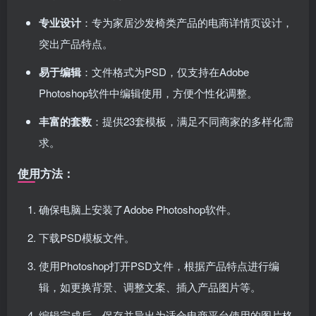
专业设计
：专为家居沙发椅类产品的电商详情页设计，
突出产品特点。
易于编辑
：文件格式为PSD，仅支持在Adobe
Photoshop软件中编辑使用，方便个性化调整。
丰富的套数
：提供23套模板，满足不同商家的多样化需
求。
使用方法：
确保电脑上安装了Adobe Photoshop软件。
下载PSD模板文件。
使用Photoshop打开PSD文件，根据产品特点进行编
辑，如更换背景、调整文案、插入产品图片等。
编辑完成后，保存并导出为适合电商平台使用的图片格