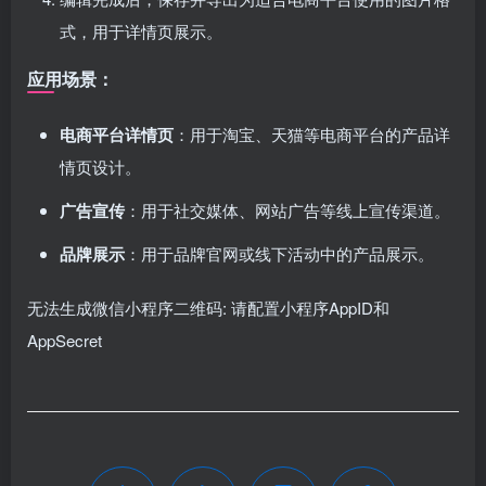
式，用于详情页展示。
应用场景：
电商平台详情页
：用于淘宝、天猫等电商平台的产品详
情页设计。
广告宣传
：用于社交媒体、网站广告等线上宣传渠道。
品牌展示
：用于品牌官网或线下活动中的产品展示。
无法生成微信小程序二维码: 请配置小程序AppID和
AppSecret