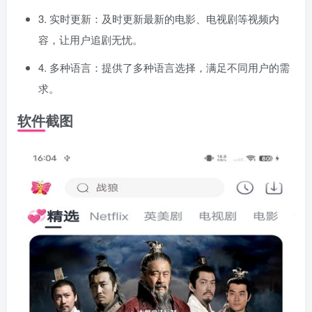
3. 实时更新：及时更新最新的电影、电视剧等视频内
容，让用户追剧无忧。
4. 多种语言：提供了多种语言选择，满足不同用户的需
求。
软件截图