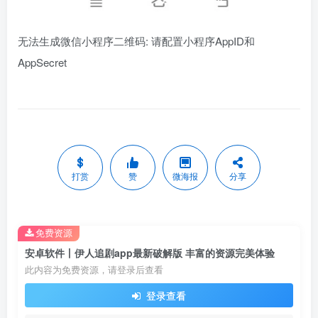
无法生成微信小程序二维码: 请配置小程序AppID和
AppSecret
打赏
赞
微海报
分享
免费资源
安卓软件丨伊人追剧app最新破解版 丰富的资源完美体验
此内容为免费资源，请登录后查看
登录查看