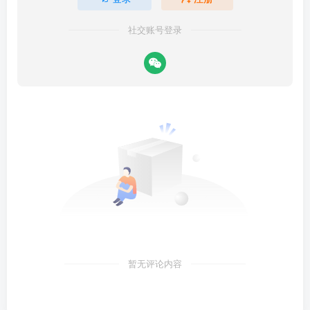
社交账号登录
暂无评论内容