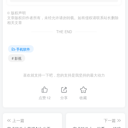
©
版权声明
文章版权归作者所有，未经允许请勿转载。如有侵权请联系站长删除
相关文章
THE END
手机软件
# 影视
喜欢就支持一下吧，您的支持是我坚持的最大动力
点赞
12
分享
收藏
上一篇
下一篇