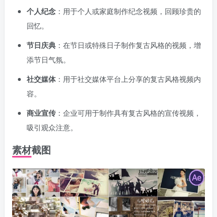
个人纪念
：用于个人或家庭制作纪念视频，回顾珍贵的
回忆。
节日庆典
：在节日或特殊日子制作复古风格的视频，增
添节日气氛。
社交媒体
：用于社交媒体平台上分享的复古风格视频内
容。
商业宣传
：企业可用于制作具有复古风格的宣传视频，
吸引观众注意。
素材截图