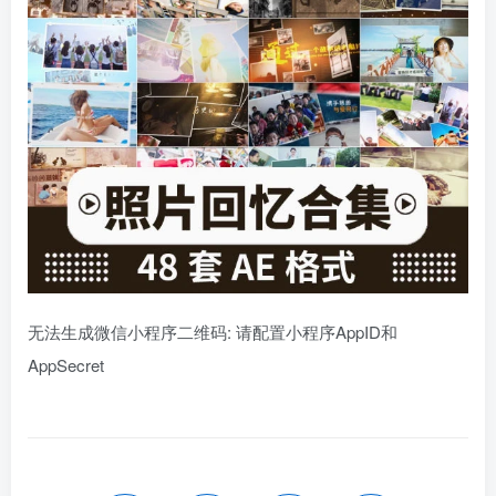
无法生成微信小程序二维码: 请配置小程序AppID和
AppSecret