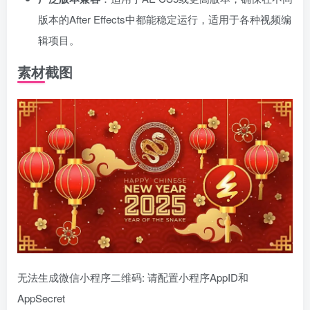
版本的After Effects中都能稳定运行，适用于各种视频编
辑项目。
素材截图
无法生成微信小程序二维码: 请配置小程序AppID和
AppSecret