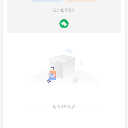
社交账号登录
暂无评论内容