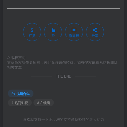
打赏
赞
微海报
分享
©
版权声明
文章版权归作者所有，未经允许请勿转载。如有侵权请联系站长删除
相关文章
THE END
视频合集
# 热门影视
# 在线看
喜欢就支持一下吧，您的支持是我坚持的最大动力