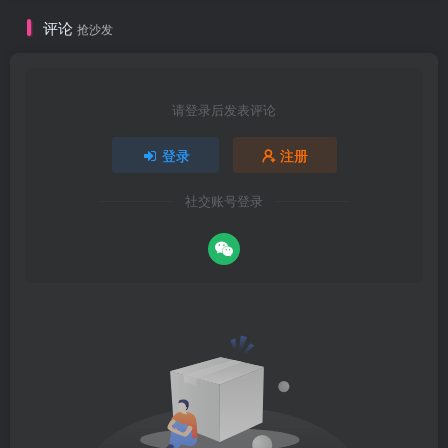
评论
抢沙发
请登录后发表评论
登录
注册
社交账号登录