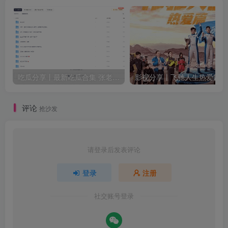
吃瓜分享丨最新吃瓜合集 张老师与学生等众多新瓜
评论
抢沙发
请登录后发表评论
登录
注册
社交账号登录