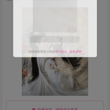
关注公众号后发送
获取验证码
“验证码”
请输入验证码
登录
扫码登录即表示同意
用户协议
、
隐私声明
隐藏内容，请登录后查看