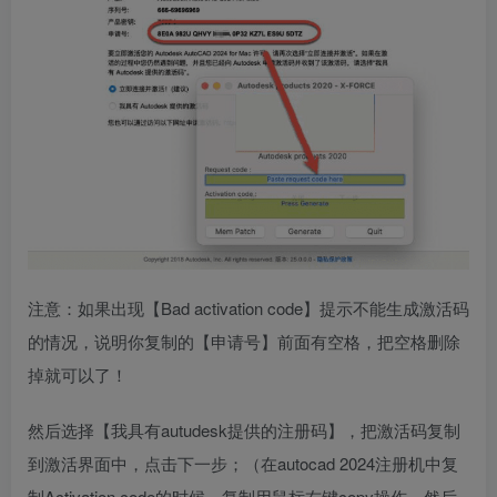
注意：如果出现【Bad activation code】提示不能生成激活码
的情况，说明你复制的【申请号】前面有空格，把空格删除
掉就可以了！
然后选择【我具有autudesk提供的注册码】，把激活码复制
到激活界面中，点击下一步；（在autocad 2024注册机中复
制Activation code的时候，复制用鼠标右键copy操作。然后