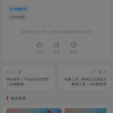
电脑软件
# Mac资源
喜欢就支持一下吧，您的支持是我坚持的最大动力
点赞
8
分享
收藏
上一篇
下一篇
Mac软件丨Things文件管理
电脑工具丨网易云无损音乐
工具破解版
解密工具，ncm解密器
相关推荐