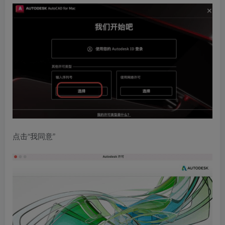
点击“我同意”