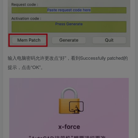
输入电脑密码允许更改点“好”，看到Successfully patched的
提示，点击“OK”。