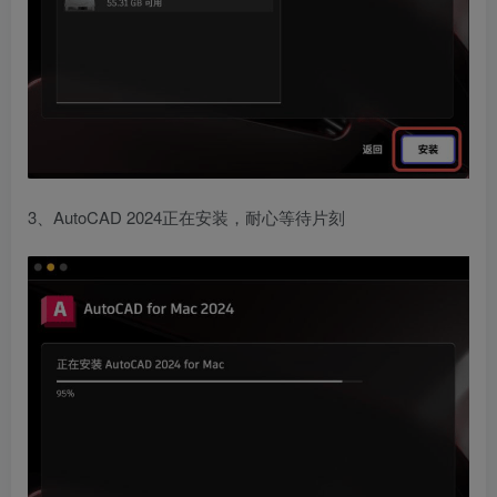
3、AutoCAD 2024正在安装，耐心等待片刻