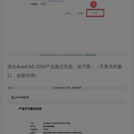
弹出AutoCAD 2024产品激活页面。如下图：（不要关闭窗
口，放着待用）