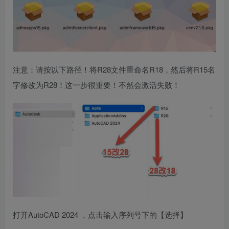
注意：请按以下路径！将R28文件重命名R18，然后将R15名
字修改为R28！这一步很重要！不然会激活失败！
打开AutoCAD 2024 ，点击输入序列号下的【选择】