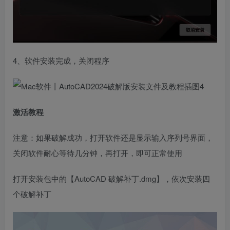
4、软件安装完成，关闭程序
激活教程
注意：如果破解成功，打开软件还是显示输入序列号界面，
关闭软件耐心等待几分钟，再打开，即可正常使用
打开安装包中的【AutoCAD 破解补丁.dmg】，依次安装四
个破解补丁