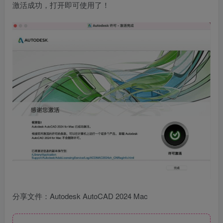
激活成功，打开即可使用了！
分享文件：Autodesk AutoCAD 2024 Mac