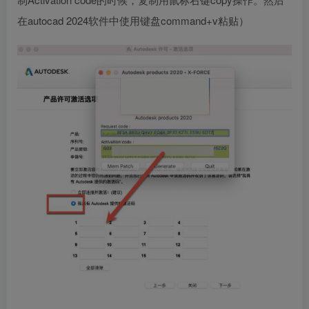
在autocad 2024软件中使用键盘command+v粘贴）