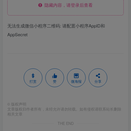
隐藏内容，请登录后查看
无法生成微信小程序二维码: 请配置小程序AppID和
AppSecret
打赏
赞
微海报
分享
©
版权声明
文章版权归作者所有，未经允许请勿转载。如有侵权请联系站长删除
相关文章
THE END