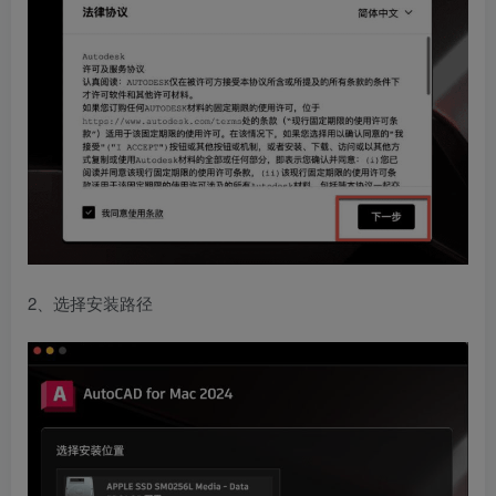
2、选择安装路径