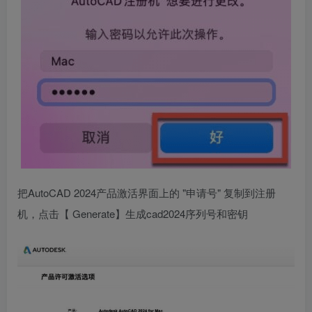
把AutoCAD 2024产品激活界面上的 "申请号" 复制到注册
机，点击【 Generate】生成cad2024序列号和密钥