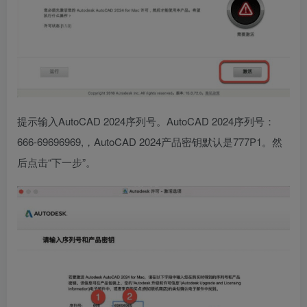
提示输入AutoCAD 2024序列号。AutoCAD 2024序列号：
666-69696969,，AutoCAD 2024产品密钥默认是777P1。然
后点击“下一步”。