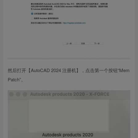
然后打开【AutoCAD 2024 注册机】，点击第一个按钮“Mem
Patch”。